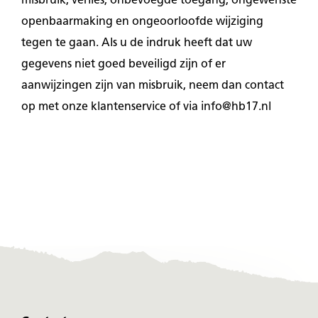
misbruik, verlies, onbevoegde toegang, ongewenste
openbaarmaking en ongeoorloofde wijziging
tegen te gaan. Als u de indruk heeft dat uw
gegevens niet goed beveiligd zijn of er
aanwijzingen zijn van misbruik, neem dan contact
op met onze klantenservice of via info@hb17.nl