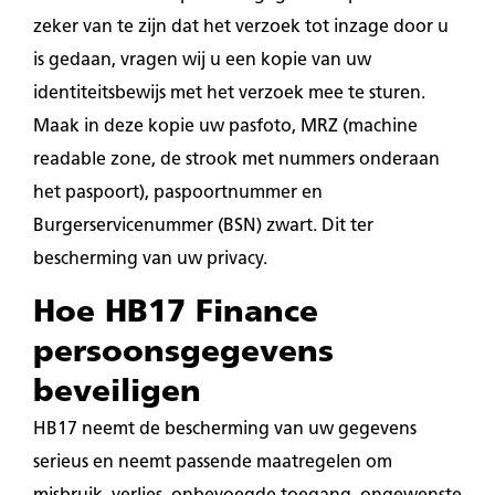
zeker van te zijn dat het verzoek tot inzage door u
is gedaan, vragen wij u een kopie van uw
identiteitsbewijs met het verzoek mee te sturen.
Maak in deze kopie uw pasfoto, MRZ (machine
readable zone, de strook met nummers onderaan
het paspoort), paspoortnummer en
Burgerservicenummer (BSN) zwart. Dit ter
bescherming van uw privacy.
Hoe HB17 Finance
persoonsgegevens
beveiligen
HB17 neemt de bescherming van uw gegevens
serieus en neemt passende maatregelen om