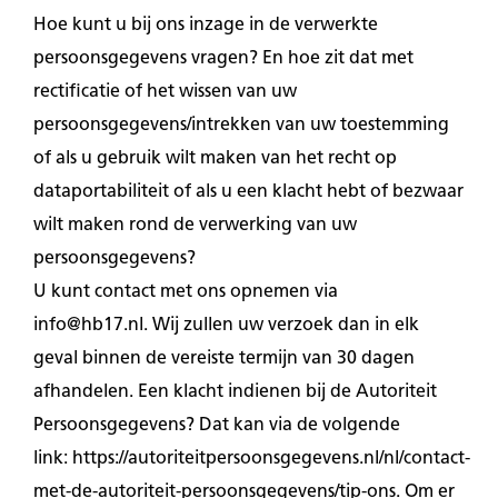
Hoe kunt u bij ons inzage in de verwerkte
persoonsgegevens vragen? En hoe zit dat met
rectificatie of het wissen van uw
persoonsgegevens/intrekken van uw toestemming
of als u gebruik wilt maken van het recht op
dataportabiliteit of als u een klacht hebt of bezwaar
wilt maken rond de verwerking van uw
persoonsgegevens?
U kunt contact met ons opnemen via
info@hb17.nl. Wij zullen uw verzoek dan in elk
geval binnen de vereiste termijn van 30 dagen
afhandelen. Een klacht indienen bij de Autoriteit
Persoonsgegevens? Dat kan via de volgende
link:
https://autoriteitpersoonsgegevens.nl/nl/contact-
met-de-autoriteit-persoonsgegevens/tip-ons
. Om er