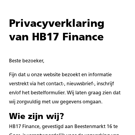
Privacyverklaring
van HB17 Finance
Beste bezoeker,
Fijn dat u onze website bezoekt en informatie
verstrekt via het contact-, nieuwsbrief-, inschrijf
en/of het bestelformulier. Wij laten graag zien dat
wij zorgvuldig met uw gegevens omgaan.
Wie zijn wij?
HB17 Finance
, gevestigd aan Beestenmarkt 16 te