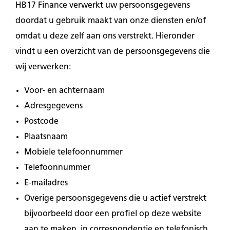
HB17 Finance verwerkt uw persoonsgegevens
doordat u gebruik maakt van onze diensten en/of
omdat u deze zelf aan ons verstrekt. Hieronder
vindt u een overzicht van de persoonsgegevens die
wij verwerken:
Voor- en achternaam
Adresgegevens
Postcode
Plaatsnaam
Mobiele telefoonnummer
Telefoonnummer
E-mailadres
Overige persoonsgegevens die u actief verstrekt
bijvoorbeeld door een profiel op deze website
aan te maken, in correspondentie en telefonisch