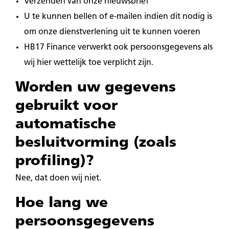
Verzenden van onze nieuwsbrief
U te kunnen bellen of e-mailen indien dit nodig is
om onze dienstverlening uit te kunnen voeren
HB17 Finance verwerkt ook persoonsgegevens als
wij hier wettelijk toe verplicht zijn.
Worden uw gegevens
gebruikt voor
automatische
besluitvorming (zoals
profiling)?
Nee, dat doen wij niet.
Hoe lang we
persoonsgegevens