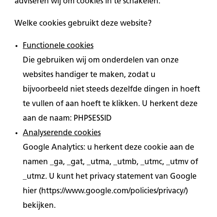
adviseren wij om cookies in te schakelen.
Welke cookies gebruikt deze website?
Functionele cookies
Die gebruiken wij om onderdelen van onze
websites handiger te maken, zodat u
bijvoorbeeld niet steeds dezelfde dingen in hoeft
te vullen of aan hoeft te klikken. U herkent deze
aan de naam: PHPSESSID
Analyserende cookies
Google Analytics: u herkent deze cookie aan de
namen _ga, _gat, _utma, _utmb, _utmc, _utmv of
_utmz. U kunt het privacy statement van Google
hier (https://www.google.com/policies/privacy/)
bekijken.