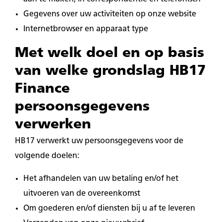
Gegevens over uw activiteiten op onze website
Internetbrowser en apparaat type
Met welk doel en op basis
van welke grondslag HB17
Finance
persoonsgegevens
verwerken
HB17 verwerkt uw persoonsgegevens voor de
volgende doelen:
Het afhandelen van uw betaling en/of het
uitvoeren van de overeenkomst
Om goederen en/of diensten bij u af te leveren