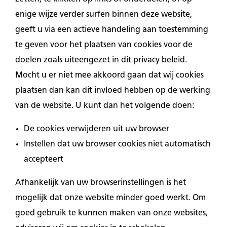
enige wijze verder surfen binnen deze website,
geeft u via een actieve handeling aan toestemming
te geven voor het plaatsen van cookies voor de
doelen zoals uiteengezet in dit privacy beleid.
Mocht u er niet mee akkoord gaan dat wij cookies
plaatsen dan kan dit invloed hebben op de werking
van de website. U kunt dan het volgende doen:
De cookies verwijderen uit uw browser
Instellen dat uw browser cookies niet automatisch
accepteert
Afhankelijk van uw browserinstellingen is het
mogelijk dat onze website minder goed werkt. Om
goed gebruik te kunnen maken van onze websites,