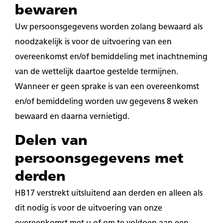
bewaren
Uw persoonsgegevens worden zolang bewaard als
noodzakelijk is voor de uitvoering van een
overeenkomst en/of bemiddeling met inachtneming
van de wettelijk daartoe gestelde termijnen.
Wanneer er geen sprake is van een overeenkomst
en/of bemiddeling worden uw gegevens 8 weken
bewaard en daarna vernietigd.
Delen van
persoonsgegevens met
derden
HB17 verstrekt uitsluitend aan derden en alleen als
dit nodig is voor de uitvoering van onze