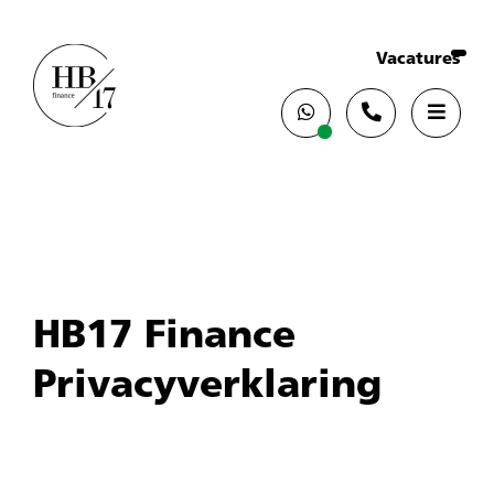
Vacatures
HB17 Finance
Privacyverklaring